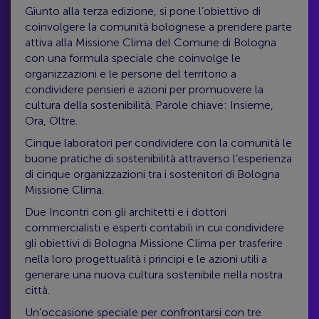
Giunto alla terza edizione, si pone l’obiettivo di
coinvolgere la comunità bolognese a prendere parte
attiva alla Missione Clima del Comune di Bologna
con una formula speciale che coinvolge le
organizzazioni e le persone del territorio a
condividere pensieri e azioni per promuovere la
cultura della sostenibilità. Parole chiave: Insieme,
Ora, Oltre.
Cinque laboratori per condividere con la comunità le
buone pratiche di sostenibilità attraverso l’esperienza
di cinque organizzazioni tra i sostenitori di Bologna
Missione Clima.
Due Incontri con gli architetti e i dottori
commercialisti e esperti contabili in cui condividere
gli obiettivi di Bologna Missione Clima per trasferire
nella loro progettualità i principi e le azioni utili a
generare una nuova cultura sostenibile nella nostra
città.
Un’occasione speciale per confrontarsi con tre